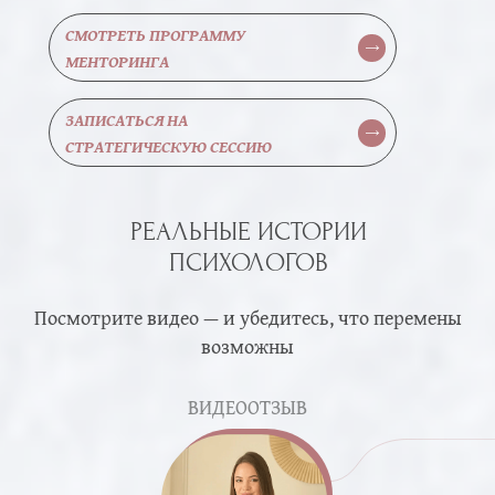
СМОТРЕТЬ ПРОГРАММУ
МЕНТОРИНГА
ЗАПИСАТЬСЯ НА
СТРАТЕГИЧЕСКУЮ СЕССИЮ
РЕАЛЬНЫЕ ИСТОРИИ
ПСИХОЛОГОВ
Посмотрите видео — и убедитесь, что перемены
возможны
ВИДЕООТЗЫВ