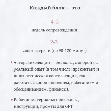
Каждый блок — это:
4-6
недель сопровождения
2-3
zoom-встречи (по 90-120 минут)
Авторские лекции — без воды, с опорой на
реальный опыт (в том числе: преконтакт и
диагностическая консультация, как
работать с сопротивлением, избеганием и
обесцениванием, финансы).
Рабочие материалы: протоколы,
инструкции, промты для GPT