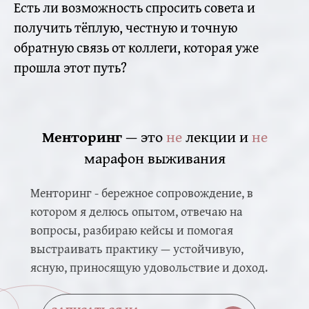
Есть ли возможность спросить совета и
получить тёплую, честную и точную
обратную связь от коллеги, которая уже
прошла этот путь?
Менторинг
— это
не
лекции и
не
марафон выживания
Менторинг - бережное сопровождение, в
котором я делюсь опытом, отвечаю на
вопросы, разбираю кейсы и помогая
выстраивать практику — устойчивую,
ясную, приносящую удовольствие и доход.