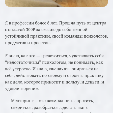
Я в профессии более 8 лет. Прошла путь от центра
с оплатой 300₽ за сессию до собственной
устойчивой практики, своей команды психологов,
продуктов и проектов.
Я знаю, как это — тревожиться, чувствовать себя
“недостаточным” психологом, не понимать, как
всё устроено. И знаю, как начать опираться на
себя, действовать по-своему и строить практику
как дело, которое приносит и пользу, и деньги, и
удовлетворение.
Менторинг — это возможность спросить,
свериться, разобраться, сделать шаг с