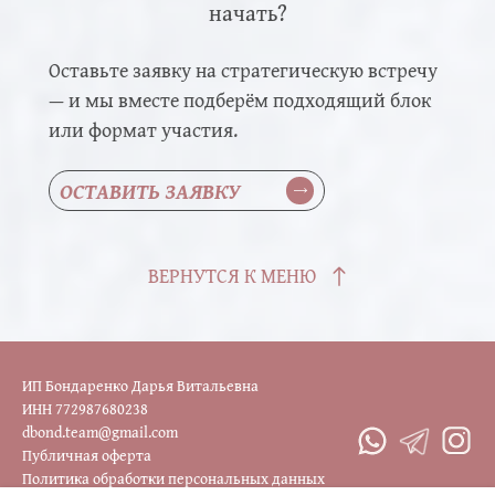
начать?
Оставьте заявку на стратегическую встречу
— и мы вместе подберём подходящий блок
или формат участия.
ОСТАВИТЬ ЗАЯВКУ
ВЕРНУТСЯ К МЕНЮ
ИП Бондаренко Дарья Витальевна
ИНН 772987680238
dbond.team@gmail.com
Публичная оферта
Политика обработки персональных данных