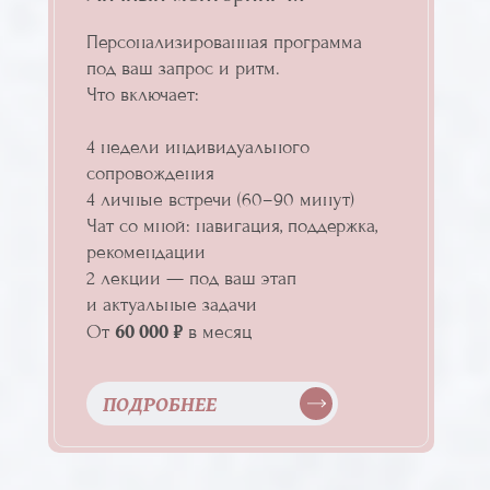
Персонализированная программа
под ваш запрос и ритм.
Что включает:
4 недели индивидуального
сопровождения
4 личные встречи (60–90 минут)
Чат со мной: навигация, поддержка,
рекомендации
2 лекции — под ваш этап
и актуальные задачи
60 000 ₽
От
в месяц
ПОДРОБНЕЕ