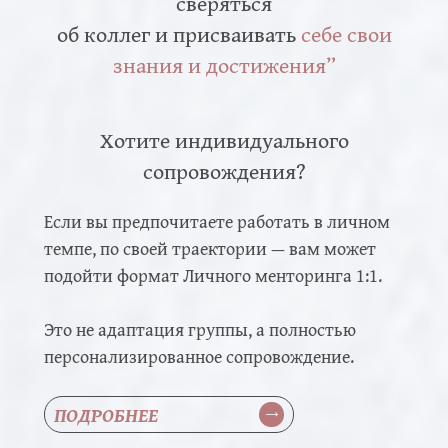
сверяться
об коллег и присваивать
себе свои
знания и достижения”
Хотите индивидуального
сопровождения?
Если вы предпочитаете работать в личном
темпе, по своей траектории — вам может
подойти формат Личного менторинга 1:1.
Это не адаптация группы, а полностью
персонализированное сопровождение.
ПОДРОБНЕЕ