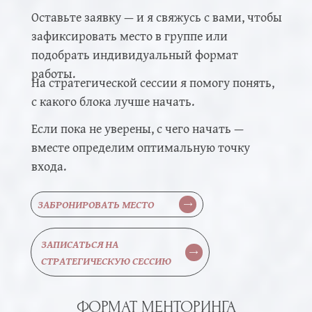
Оставьте заявку — и я свяжусь с вами, чтобы
зафиксировать место в группе или
подобрать индивидуальный формат
работы.
На стратегической сессии я помогу понять,
с какого блока лучше начать.
Если пока не уверены, с чего начать —
вместе определим оптимальную точку
входа.
ЗАБРОНИРОВАТЬ МЕСТО
ЗАПИСАТЬСЯ НА
СТРАТЕГИЧЕСКУЮ СЕССИЮ
ФОРМАТ МЕНТОРИНГА