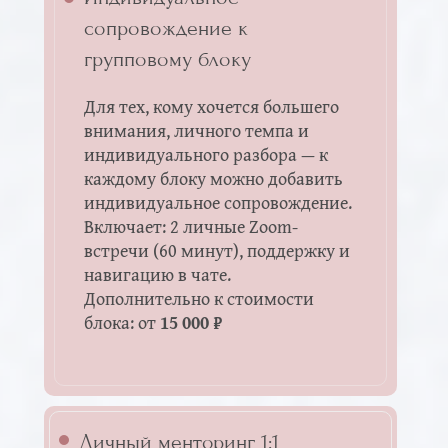
и другим важным темам.
сопровождение к
групповому блоку
Для тех, кому хочется большего
внимания, личного темпа и
индивидуального разбора — к
каждому блоку можно добавить
индивидуальное сопровождение.
Включает:
2 личные Zoom-
встречи (60 минут), поддержку и
навигацию в чате.
Дополнительно к стоимости
блока: от
15 000 ₽
Личный менторинг 1:1