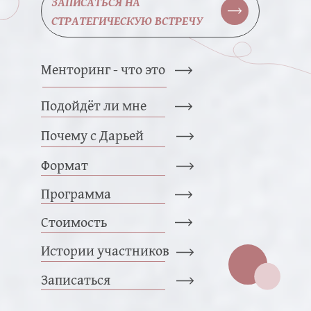
ЗАПИСАТЬСЯ НА
СТРАТЕГИЧЕСКУЮ ВСТРЕЧУ
Менторинг - что это
Подойдёт ли мне
Почему с Дарьей
Формат
Программа
Стоимость
Истории участников
Записаться