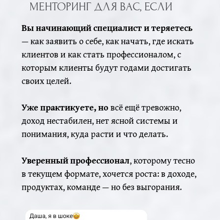
МЕНТОРИНГ ДЛЯ ВАС, ЕСЛИ
Вы начинающий специалист и теряетесь
— как заявить о себе, как начать, где искать
клиентов и как стать профессионалом, с
которым клиенты будут годами достигать
своих целей.
Уже практикуете, но
всё ещё тревожно,
доход нестабилен, нет ясной системы и
понимания, куда расти и что делать.
Уверенный профессионал
, которому тесно
в текущем формате, хочется роста: в доходе,
продуктах, команде — но без выгорания.