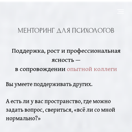
МЕНТОРИНГ ДЛЯ ПСИХОЛОГОВ
Поддержка, рост и профессиональная
ясность —
в сопровождении
опытной коллеги
Вы умеете поддерживать других.
А есть ли у вас пространство, где можно
задать вопрос, свериться, «всё ли со мной
нормально?»