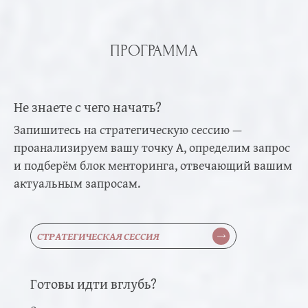
ПРОГРАММА
МЕНТОРИНГА - следите за
анонсами новых групп
Не знаете с чего начать?
Запишитесь на стратегическую сессию —
проанализируем вашу точку А, определим запрос
и подберём блок менторинга, отвечающий вашим
актуальным запросам.
СТРАТЕГИЧЕСКАЯ СЕССИЯ
Готовы идти вглубь?