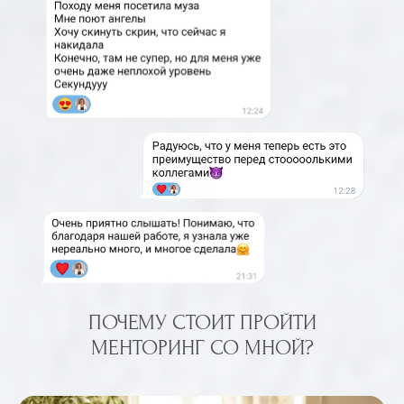
ПОЧЕМУ СТОИТ ПРОЙТИ
МЕНТОРИНГ СО МНОЙ?