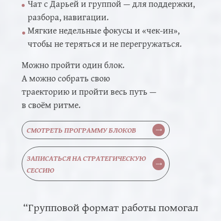
Чат с Дарьей и группой — для поддержки,
разбора, навигации.
Мягкие недельные фокусы и «чек-ин»,
чтобы не теряться и не перегружаться.
Можно пройти один блок.
А можно собрать свою
траекторию и пройти весь путь —
в своём ритме.
СМОТРЕТЬ ПРОГРАММУ БЛОКОВ
ЗАПИСАТЬСЯ НА СТРАТЕГИЧЕСКУЮ
СЕССИЮ
“Групповой формат работы помогал