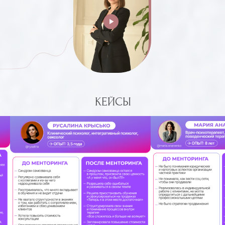
КЕЙСЫ