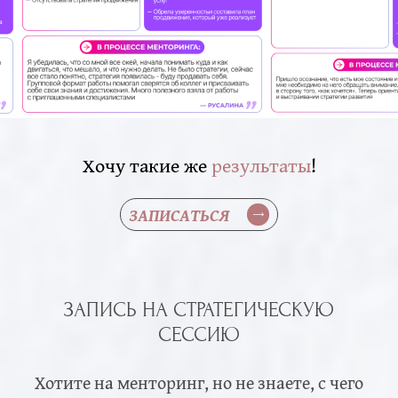
Хочу такие же
результаты
!
ЗАПИСАТЬСЯ
ЗАПИСЬ НА СТРАТЕГИЧЕСКУЮ
СЕССИЮ
Хотите на менторинг, но не знаете, с чего