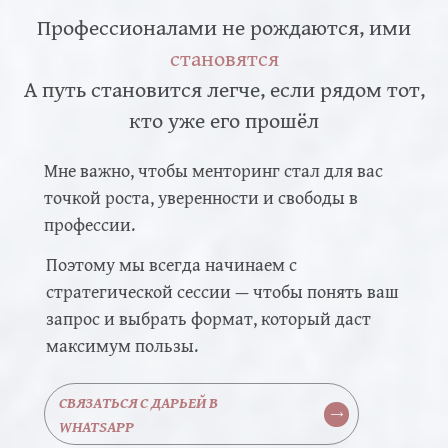
Профессионалами не рождаются, ими
становятся
А путь становится легче, если рядом тот,
кто уже его прошёл
Мне важно, чтобы менторинг стал для вас
точкой роста, уверенности и свободы в
профессии.
Поэтому мы всегда начинаем с
стратегической сессии — чтобы понять ваш
запрос и выбрать формат, который даст
максимум пользы.
СВЯЗАТЬСЯ С ДАРЬЕЙ В
WHATSAPP