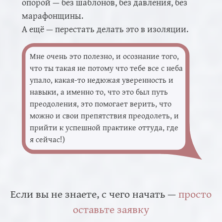
опорой — без шаблонов, без давления, без
марафонщины.
А ещё — перестать делать это в изоляции.
Мне очень это полезно, и осознание того,
что ты такая не потому что тебе все с неба
упало, какая-то недюжая уверенность и
навыки, а именно то, что это был путь
преодоления, это помогает верить, что
можно и свои препятствия преодолеть, и
прийти к успешной практике оттуда, где
я сейчас!)
Если вы не знаете, с чего начать —
просто
оставьте заявку