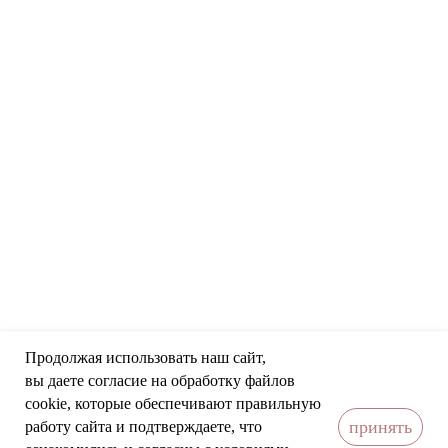
Продолжая использовать наш сайт,
вы даете согласие на обработку файлов
cookie, которые обеспечивают правильную
принять
работу сайта и подтверждаете, что