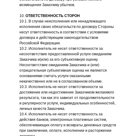
возмещения Заказчику убытков.
10.
ОТВЕТСТВЕННОСТЬ СТОРОН
10.1. В случае неисполнения или ненадлежащего
исполнения своих обязательств по договору Стороны
несут ответственность в соответствии с условиями
договора и действующим законодательством
Российской Федерации.
10.2. Исполнитель не несет ответственности за
несоответствие предоставленной услуги ожиданиям
Заказчика и(или) за его субъективную оценку.
Несоответствие ожиданиям Заказчика и (или)
отрицательная субъективная оценка не являются
основаниями считать услуги оказанными
некачественно или не в согласованном объеме.
10.3. Исполнитель не несет ответственности за
достижение или недостижение Заказчиком желаемого
результата, так как это зависит от продолжительности
и регулярности услуги, индивидуальных особенностей,
личных качеств Заказчика.
10.4. Исполнитель не несет ответственность за
действия банков, электронных платежных систем,
обеспечивающих оплату и возвраты денежных средств
при заключении, оплате, исполнении и расторжении